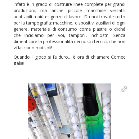
infatti è in grado di costruire linee complete per grandi
produzioni, ma anche piccole macchine versatili
adattabili a più esigenze di lavoro. Da noi trovate tutto
per la tampografia: macchine, dispositivi ausiliari di ogni
genere, materiale di consumo come piastre o cliché
che incidiamo per voi, tamponi, inchiostri. Senza
dimenticare la professionalità dei nostri tecnici, che non
vi lasciano mai soli!
Quando il gioco si fa duro… è ora di chiamare Comec
Italia!