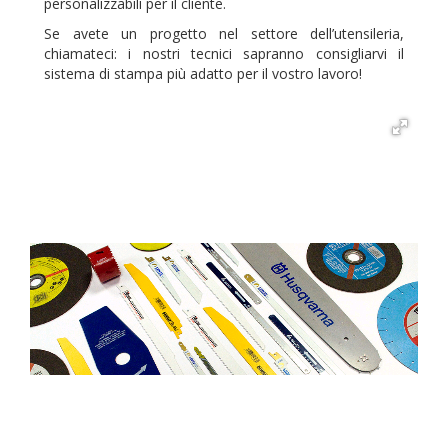
personalizzabili per il cliente.
Se avete un progetto nel settore dell’utensileria,
chiamateci: i nostri tecnici sapranno consigliarvi il
sistema di stampa più adatto per il vostro lavoro!